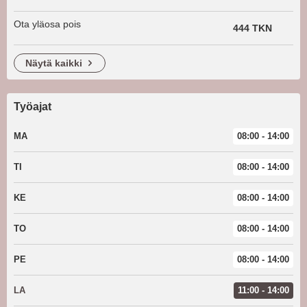
Ota yläosa pois
444 TKN
näytä kaikki
Työajat
MA
08:00 - 14:00
TI
08:00 - 14:00
KE
08:00 - 14:00
TO
08:00 - 14:00
PE
08:00 - 14:00
LA
11:00 - 14:00