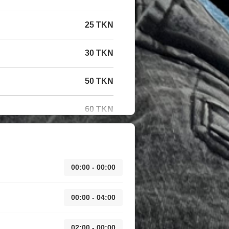
25 TKN
30 TKN
50 TKN
60 TKN
00:00 - 00:00
00:00 - 04:00
02:00 - 00:00