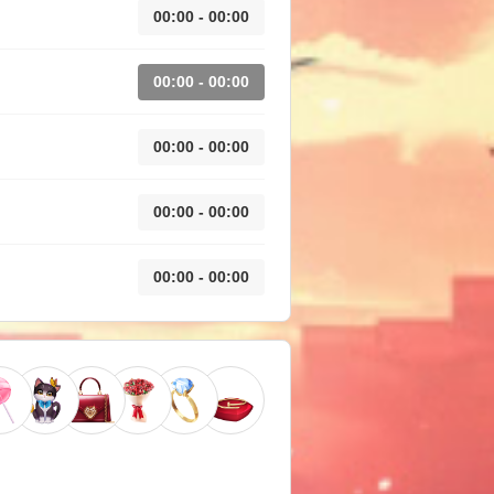
00:00 - 00:00
00:00 - 00:00
00:00 - 00:00
00:00 - 00:00
00:00 - 00:00